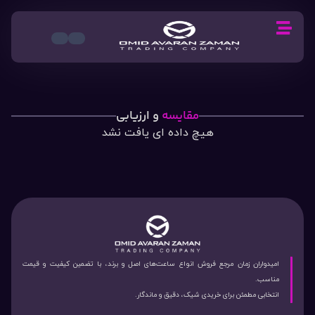
مقایسه
و ارزیابی
هیچ داده ای یافت نشد
امیدواران زمان مرجع فروش انواع ساعت‌های اصل و برند، با تضمین کیفیت و قیمت
مناسب.
انتخابی مطمئن برای خریدی شیک، دقیق و ماندگار.