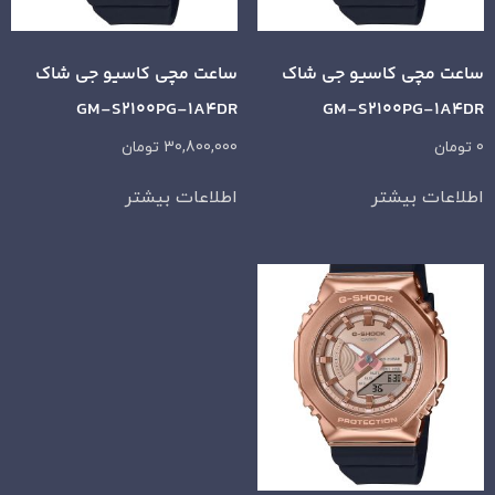
ساعت مچی کاسیو جی شاک
ساعت مچی کاسیو جی شاک
GM-S2100PG-1A4DR
GM-S2100PG-1A4DR
0
تومان
30,800,000
تومان
اطلاعات بیشتر
اطلاعات بیشتر