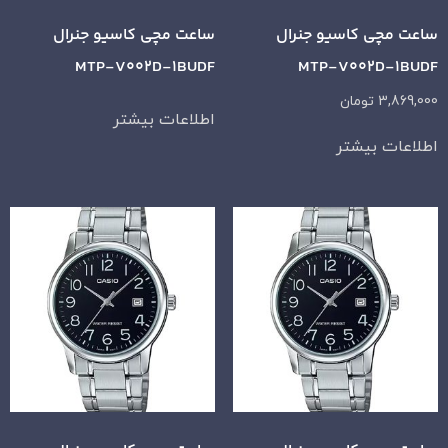
ساعت مچی کاسیو جنرال
ساعت مچی کاسیو جنرال
MTP-V002D-1BUDF
MTP-V002D-1BUDF
3,869,000
تومان
اطلاعات بیشتر
اطلاعات بیشتر