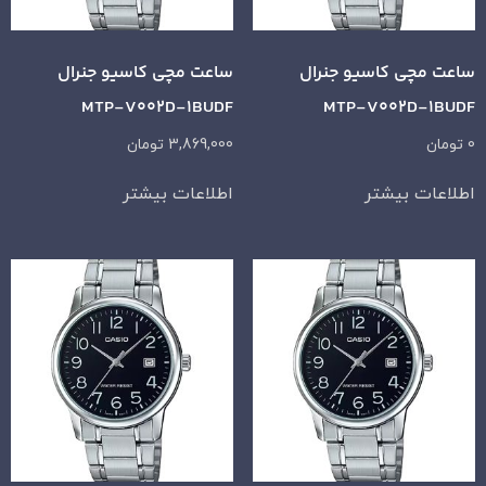
ساعت مچی کاسیو جنرال
ساعت مچی کاسیو جنرال
MTP-V002D-1BUDF
MTP-V002D-1BUDF
0
تومان
3,869,000
تومان
اطلاعات بیشتر
اطلاعات بیشتر