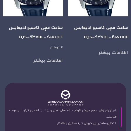
ساعت مچی کاسیو ادیفایس
ساعت مچی کاسیو ادیفایس
EQS-930BL-2AVUDF
EQS-930BL-2AVUDF
0
تومان
اطلاعات بیشتر
اطلاعات بیشتر
امیدواران زمان مرجع فروش انواع ساعت‌های اصل و برند، با تضمین کیفیت و قیمت
مناسب.
انتخابی مطمئن برای خریدی شیک، دقیق و ماندگار.