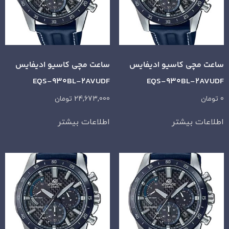
ساعت مچی کاسیو ادیفایس
ساعت مچی کاسیو ادیفایس
EQS-930BL-2AVUDF
EQS-930BL-2AVUDF
0
تومان
24,673,000
تومان
اطلاعات بیشتر
اطلاعات بیشتر