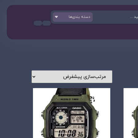
دسته بندی‌ها