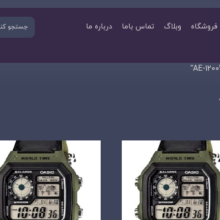
فروشگاه
وبلاگ
تماس باما
درباره ما