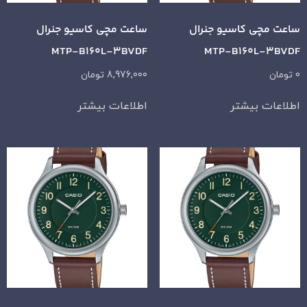
ساعت مچی کاسیو جنرال
ساعت مچی کاسیو جنرال
MTP-B160L-3BVDF
MTP-B160L-3BVDF
0
تومان
8,976,000
تومان
اطلاعات بیشتر
اطلاعات بیشتر