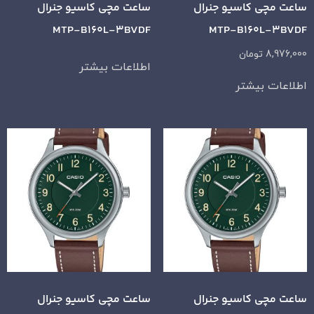
ساعت مچی کاسیو جنرال
ساعت مچی کاسیو جنرال
MTP-B160L-3BVDF
MTP-B160L-3BVDF
8,976,000
تومان
اطلاعات بیشتر
اطلاعات بیشتر
ساعت مچی کاسیو جنرال
ساعت مچی کاسیو جنرال