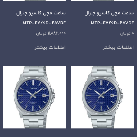
ساعت مچی کاسیو جنرال
ساعت مچی کاسیو جنرال
MTP-E720D-2AVDF
MTP-E720D-2AVDF
0
تومان
11,082,000
تومان
اطلاعات بیشتر
اطلاعات بیشتر