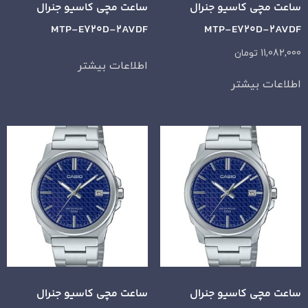
ساعت مچی کاسیو جنرال
ساعت مچی کاسیو جنرال
MTP-E720D-2AVDF
MTP-E720D-2AVDF
11,082,000
تومان
اطلاعات بیشتر
اطلاعات بیشتر
ساعت مچی کاسیو جنرال
ساعت مچی کاسیو جنرال