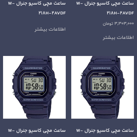
ساعت مچی کاسیو جنرال W-
ساعت مچی کاسیو جنرال W-
218H-2AVDF
218H-2AVDF
3,303,000
تومان
اطلاعات بیشتر
اطلاعات بیشتر
ساعت مچی کاسیو جنرال W-
ساعت مچی کاسیو جنرال W-