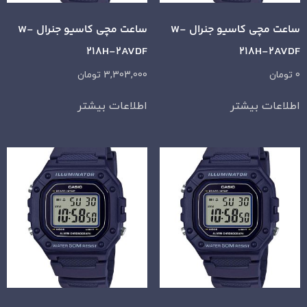
ساعت مچی کاسیو جنرال W-
ساعت مچی کاسیو جنرال W-
218H-2AVDF
218H-2AVDF
0
تومان
3,303,000
تومان
اطلاعات بیشتر
اطلاعات بیشتر