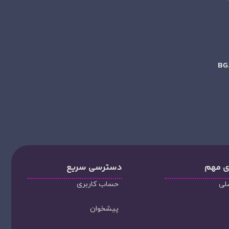
ی مهم
دسترسی سریع
لی
حساب کاربری
پیشخوان