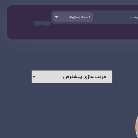
دسته بندی‌ها