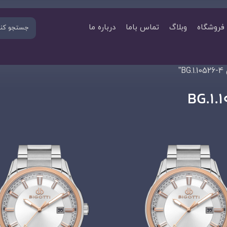
فروشگاه
وبلاگ
تماس باما
درباره ما
”