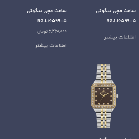
ساعت مچی بیگوتی
ساعت مچی بیگوتی
BG.1.10599-5
BG.1.10599-5
6,460,000
تومان
اطلاعات بیشتر
اطلاعات بیشتر