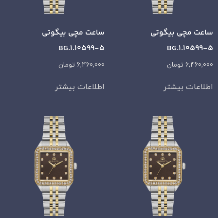
ساعت مچی بیگوتی
ساعت مچی بیگوتی
BG.1.10599-5
BG.1.10599-5
6,460,000
تومان
6,460,000
تومان
اطلاعات بیشتر
اطلاعات بیشتر