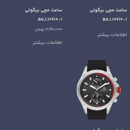
ساعت مچی بیگوتی
ساعت مچی بیگوتی
BG.1.10610-1
BG.1.10610-1
6,980,000
تومان
اطلاعات بیشتر
اطلاعات بیشتر