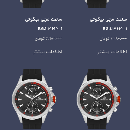
ساعت مچی بیگوتی
ساعت مچی بیگوتی
BG.1.10610-1
BG.1.10610-1
6,980,000
تومان
6,980,000
تومان
اطلاعات بیشتر
اطلاعات بیشتر