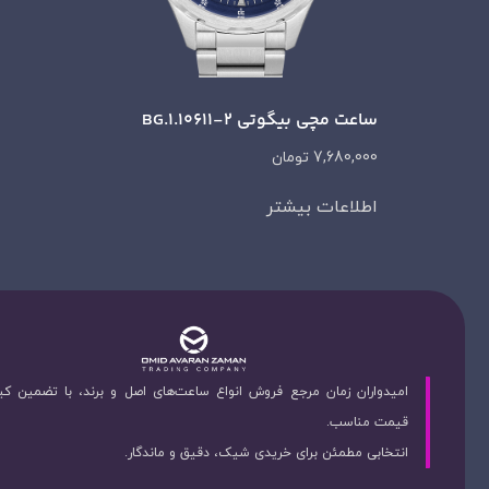
ساعت مچی بیگوتی BG.1.10611-2
7,680,000
تومان
اطلاعات بیشتر
امیدواران زمان مرجع فروش انواع ساعت‌های اصل و برند، با تضمین ک
قیمت مناسب.
انتخابی مطمئن برای خریدی شیک، دقیق و ماندگار.