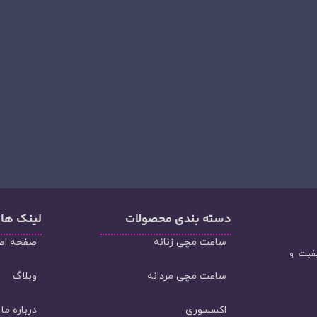
دسته‌ بندی محصولات
لینک ها
ساعت مچی زنانه
صفحه اص
یفیت و
ساعت مچی مردانه
وبلاگ
اکسسوری
درباره ما