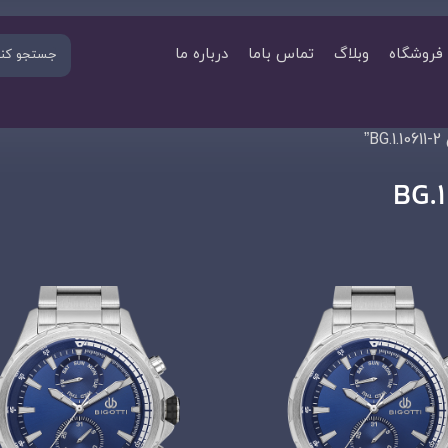
فروشگاه
وبلاگ
تماس باما
درباره ما
”