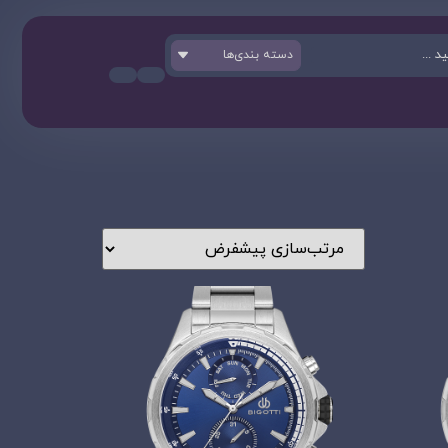
دسته بندی‌ها