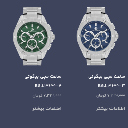
ساعت مچی بیگوتی
ساعت مچی بیگوتی
BG.1.10600-4
BG.1.10600-3
7,330,000
تومان
7,330,000
تومان
اطلاعات بیشتر
اطلاعات بیشتر