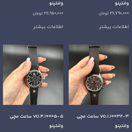
ولنتینو
ولنتینو
26,790,000
تومان
22,950,000
تومان
اطلاعات بیشتر
اطلاعات بیشتر
VO.1.10032-3 ساعت مچی
VO.4.10005-5 ساعت مچی
ولنتینو
ولنتینو