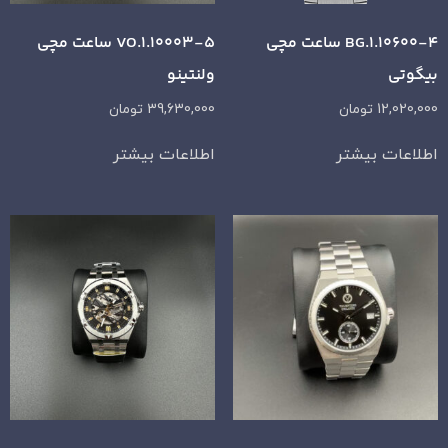
BG.1.10600-4 ساعت مچی
VO.1.10003-5 ساعت مچی
بیگوتی
ولنتینو
12,020,000
تومان
39,630,000
تومان
اطلاعات بیشتر
اطلاعات بیشتر