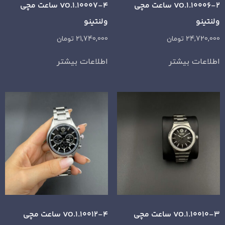
VO.1.10006-2 ساعت مچی
VO.1.10007-4 ساعت مچی
ولنتینو
ولنتینو
24,720,000
تومان
21,740,000
تومان
اطلاعات بیشتر
اطلاعات بیشتر
VO.1.10010-3 ساعت مچی
VO.1.10012-4 ساعت مچی