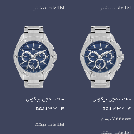
اطلاعات بیشتر
اطلاعات بیشتر
ساعت مچی بیگوتی
ساعت مچی بیگوتی
BG.1.10600-3
BG.1.10600-3
7,330,000
تومان
اطلاعات بیشتر
اطلاعات بیشتر