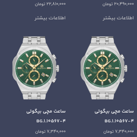
20,490,000
تومان
22,810,000
تومان
اطلاعات بیشتر
اطلاعات بیشتر
ساعت مچی بیگوتی
ساعت مچی بیگوتی
BG.1.10567-4
BG.1.10567-4
7,340,000
تومان
7,340,000
تومان