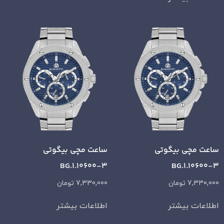
ساعت مچی بیگوتی
ساعت مچی بیگوتی
BG.1.10600-3
BG.1.10600-3
7,330,000
تومان
7,330,000
تومان
اطلاعات بیشتر
اطلاعات بیشتر