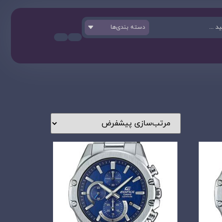
دسته بندی‌ها