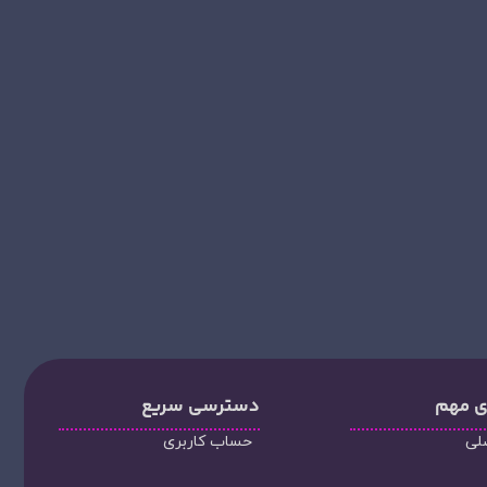
ی مهم
دسترسی سریع
لی
حساب کاربری