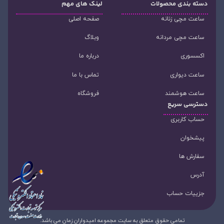
دسته‌ بندی محصولات
لینک های مهم
ساعت مچی زنانه
صفحه اصلی
ساعت مچی مردانه
وبلاگ
اکسسوری
درباره ما
ساعت دیواری
تماس با ما
ساعت هوشمند
فروشگاه
دسترسی سریع
حساب کاربری
پیشخوان
سفارش ها
آدرس
جزییات حساب
تمامی حقوق متعلق به سایت مجموعه امیدواران زمان می باشد.