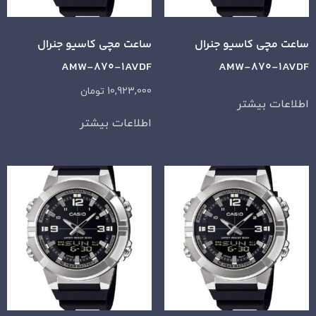
ساعت مچی کاسیو جنرال
ساعت مچی کاسیو جنرال
AMW-870-1AVDF
AMW-870-1AVDF
10,923,000
تومان
اطلاعات بیشتر
اطلاعات بیشتر