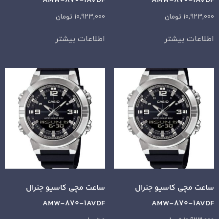
AMW-870-1AVDF
AMW-870-1AVDF
10,923,000
تومان
10,923,000
تومان
اطلاعات بیشتر
اطلاعات بیشتر
ساعت مچی کاسیو جنرال
ساعت مچی کاسیو جنرال
AMW-870-1AVDF
AMW-870-1AVDF