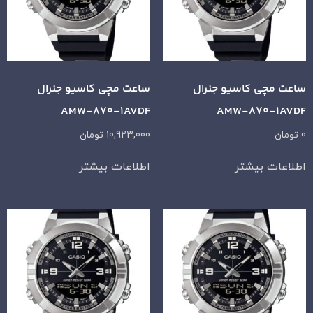
ساعت مچی کاسیو جنرال
ساعت مچی کاسیو جنرال
AMW-870-1AVDF
AMW-870-1AVDF
0
تومان
10,923,000
تومان
اطلاعات بیشتر
اطلاعات بیشتر