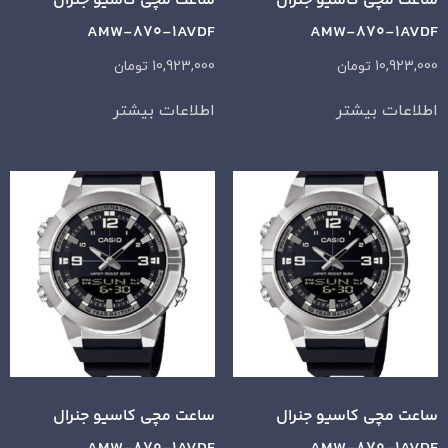
ساعت مچی کاسیو جنرال
ساعت مچی کاسیو جنرال
AMW-870-1AVDF
AMW-870-1AVDF
10,923,000
تومان
10,923,000
تومان
اطلاعات بیشتر
اطلاعات بیشتر
ساعت مچی کاسیو جنرال
ساعت مچی کاسیو جنرال