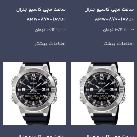
ساعت مچی کاسیو جنرال
ساعت مچی کاسیو جنرال
AMW-870-1AVDF
AMW-870-1AVDF
10,923,000
تومان
10,923,000
تومان
اطلاعات بیشتر
اطلاعات بیشتر