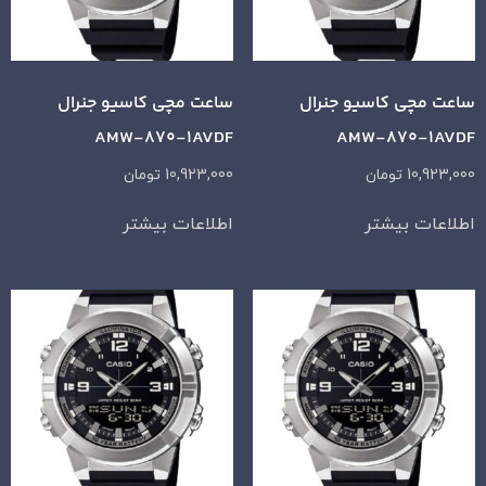
ساعت مچی کاسیو جنرال
ساعت مچی کاسیو جنرال
AMW-870-1AVDF
AMW-870-1AVDF
10,923,000
تومان
10,923,000
تومان
اطلاعات بیشتر
اطلاعات بیشتر