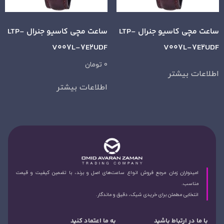
ساعت مچی کاسیو جنرال LTP-
ساعت مچی کاسیو جنرال LTP-
V007L-7E2UDF
V007L-7E2UDF
0
تومان
اطلاعات بیشتر
اطلاعات بیشتر
امیدواران زمان مرجع فروش انواع ساعت‌های اصل و برند، با تضمین کیفیت و قیمت
مناسب.
انتخابی مطمئن برای خریدی شیک، دقیق و ماندگار.
با ما در ارتباط باشید
به ما اعتماد کنید