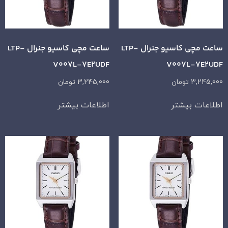
ساعت مچی کاسیو جنرال LTP-
ساعت مچی کاسیو جنرال LTP-
V007L-7E2UDF
V007L-7E2UDF
3,245,000
تومان
3,245,000
تومان
اطلاعات بیشتر
اطلاعات بیشتر