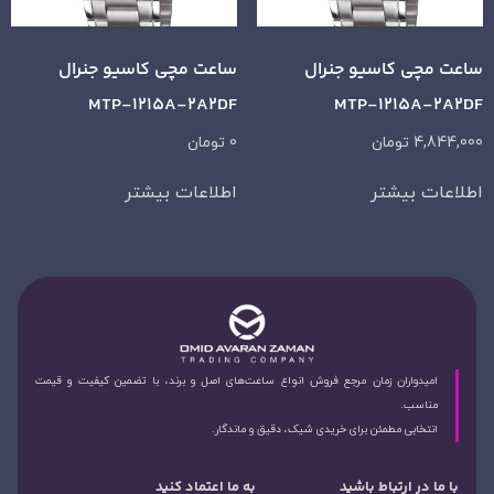
ساعت مچی کاسیو جنرال
ساعت مچی کاسیو جنرال
MTP-1215A-2A2DF
MTP-1215A-2A2DF
4,844,000
تومان
0
تومان
اطلاعات بیشتر
اطلاعات بیشتر
امیدواران زمان مرجع فروش انواع ساعت‌های اصل و برند، با تضمین کیفیت و قیمت
مناسب.
انتخابی مطمئن برای خریدی شیک، دقیق و ماندگار.
با ما در ارتباط باشید
به ما اعتماد کنید