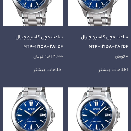
ساعت مچی کاسیو جنرال
ساعت مچی کاسیو جنرال
MTP-1215A-2A2DF
MTP-1215A-2A2DF
0
تومان
4,844,000
تومان
اطلاعات بیشتر
اطلاعات بیشتر