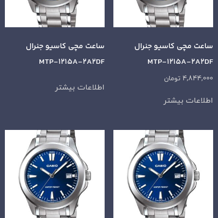
ساعت مچی کاسیو جنرال
ساعت مچی کاسیو جنرال
MTP-1215A-2A2DF
MTP-1215A-2A2DF
4,844,000
تومان
اطلاعات بیشتر
اطلاعات بیشتر