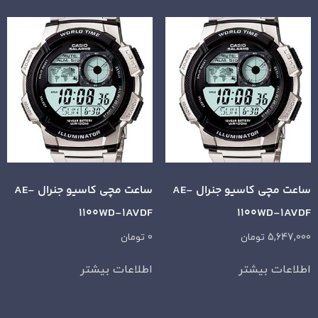
ساعت مچی کاسیو جنرال AE-
ساعت مچی کاسیو جنرال AE-
1100WD-1AVDF
1100WD-1AVDF
5,647,000
تومان
0
تومان
اطلاعات بیشتر
اطلاعات بیشتر