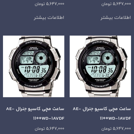
5,647,000
تومان
5,647,000
تومان
اطلاعات بیشتر
اطلاعات بیشتر
ساعت مچی کاسیو جنرال AE-
ساعت مچی کاسیو جنرال AE-
1100WD-1AVDF
1100WD-1AVDF
5,647,000
تومان
5,647,000
تومان