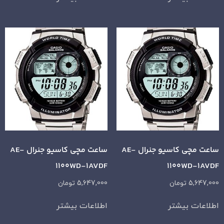
ساعت مچی کاسیو جنرال AE-
ساعت مچی کاسیو جنرال AE-
1100WD-1AVDF
1100WD-1AVDF
5,647,000
تومان
5,647,000
تومان
اطلاعات بیشتر
اطلاعات بیشتر