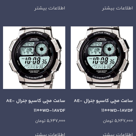
اطلاعات بیشتر
اطلاعات بیشتر
ساعت مچی کاسیو جنرال AE-
ساعت مچی کاسیو جنرال AE-
1100WD-1AVDF
1100WD-1AVDF
5,647,000
تومان
5,647,000
تومان
اطلاعات بیشتر
اطلاعات بیشتر