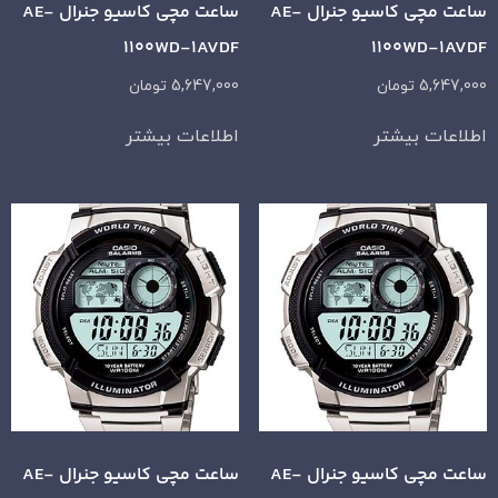
ساعت مچی کاسیو جنرال AE-
ساعت مچی کاسیو جنرال AE-
1100WD-1AVDF
1100WD-1AVDF
5,647,000
تومان
5,647,000
تومان
اطلاعات بیشتر
اطلاعات بیشتر
ساعت مچی کاسیو جنرال AE-
ساعت مچی کاسیو جنرال AE-