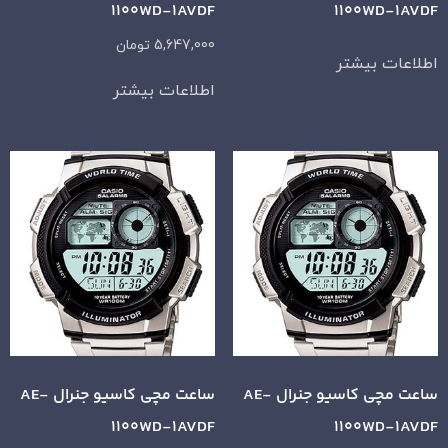
1100WD-1AVDF
1100WD-1AVDF
5,647,000
تومان
اطلاعات بیشتر
اطلاعات بیشتر
ساعت مچی کاسیو جنرال AE-
ساعت مچی کاسیو جنرال AE-
1100WD-1AVDF
1100WD-1AVDF