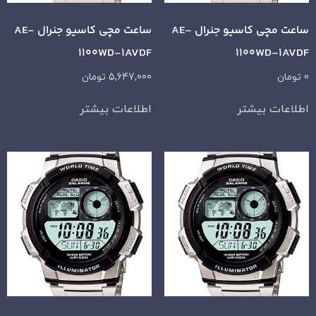
ساعت مچی کاسیو جنرال AE-
ساعت مچی کاسیو جنرال AE-
1100WD-1AVDF
1100WD-1AVDF
0
تومان
5,647,000
تومان
اطلاعات بیشتر
اطلاعات بیشتر