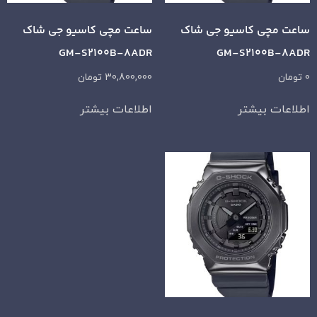
ساعت مچی کاسیو جی شاک
ساعت مچی کاسیو جی شاک
GM-S2100B-8ADR
GM-S2100B-8ADR
0
تومان
30,800,000
تومان
اطلاعات بیشتر
اطلاعات بیشتر