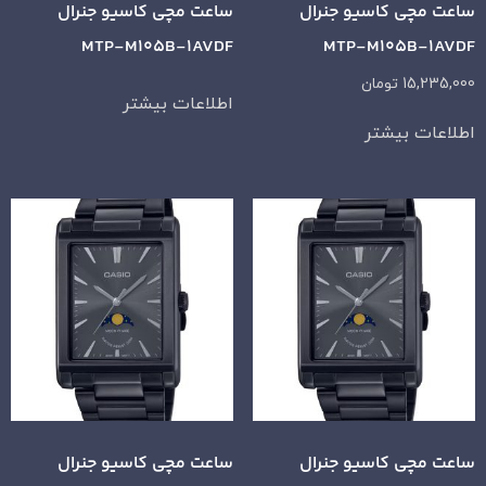
ساعت مچی کاسیو جنرال
ساعت مچی کاسیو جنرال
MTP-M105B-1AVDF
MTP-M105B-1AVDF
15,235,000
تومان
اطلاعات بیشتر
اطلاعات بیشتر
ساعت مچی کاسیو جنرال
ساعت مچی کاسیو جنرال