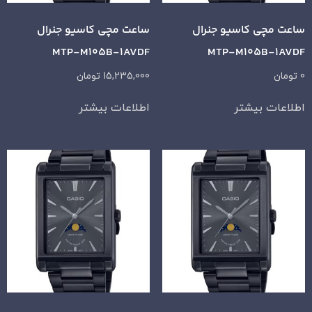
ساعت مچی کاسیو جنرال
ساعت مچی کاسیو جنرال
MTP-M105B-1AVDF
MTP-M105B-1AVDF
0
تومان
15,235,000
تومان
اطلاعات بیشتر
اطلاعات بیشتر