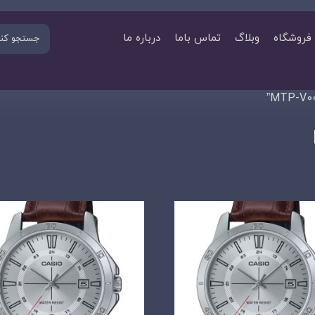
فروشگاه
وبلاگ
تماس باما
درباره ما