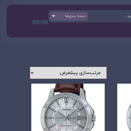
دسته بندی‌ها