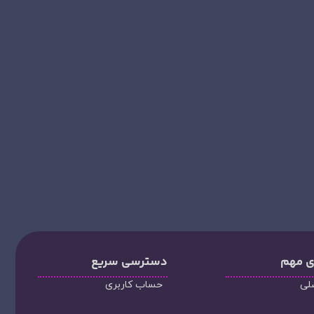
ی مهم
دسترسی سریع
لی
حساب کاربری