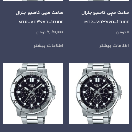
ساعت مچی کاسیو جنرال
ساعت مچی کاسیو جنرال
MTP-VD300D-1EUDF
MTP-VD300D-1EUDF
0
تومان
7,150,000
تومان
اطلاعات بیشتر
اطلاعات بیشتر