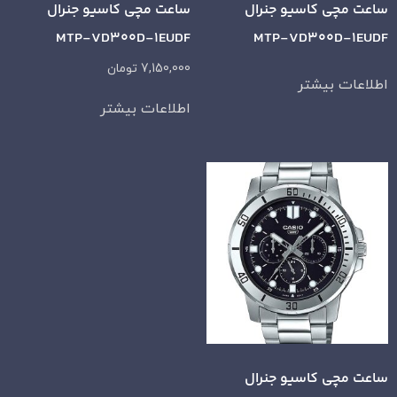
ساعت مچی کاسیو جنرال
ساعت مچی کاسیو جنرال
MTP-VD300D-1EUDF
MTP-VD300D-1EUDF
7,150,000
تومان
اطلاعات بیشتر
اطلاعات بیشتر
ساعت مچی کاسیو جنرال