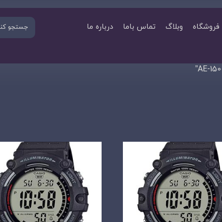
فروشگاه
وبلاگ
تماس باما
درباره ما