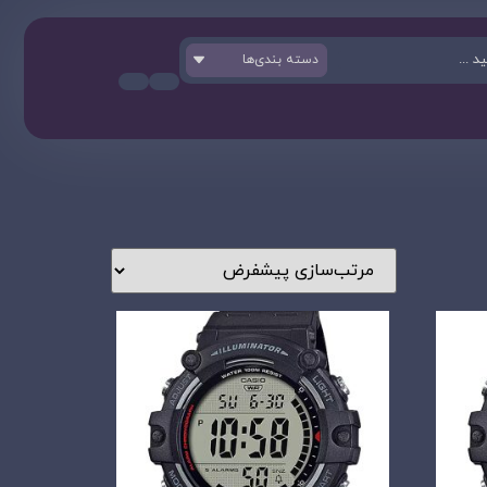
دسته بندی‌ها