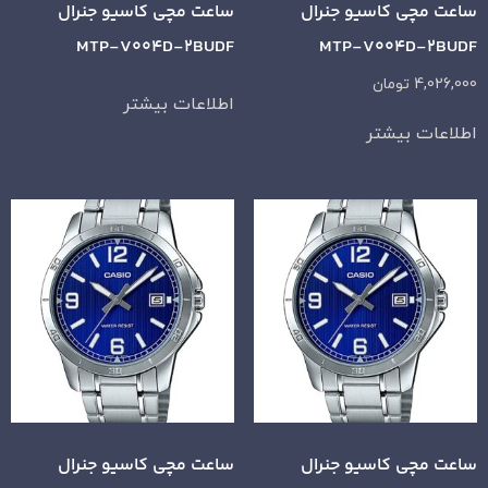
ساعت مچی کاسیو جنرال
ساعت مچی کاسیو جنرال
MTP-V004D-2BUDF
MTP-V004D-2BUDF
4,026,000
تومان
اطلاعات بیشتر
اطلاعات بیشتر
ساعت مچی کاسیو جنرال
ساعت مچی کاسیو جنرال