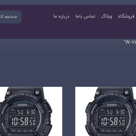
فروشگاه
وبلاگ
تماس باما
درباره ما