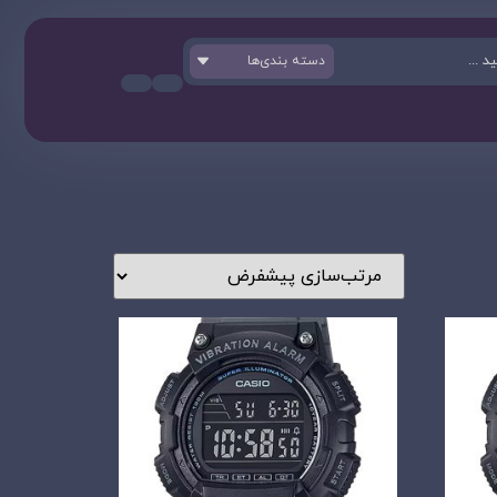
دسته بندی‌ها