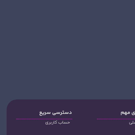
ی مهم
دسترسی سریع
لی
حساب کاربری