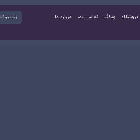
فروشگاه
وبلاگ
تماس باما
درباره ما