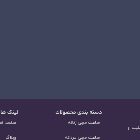
دسته‌ بندی محصولات
لینک ها
ساعت مچی زنانه
صفحه اص
یفیت و
ساعت مچی مردانه
وبلاگ