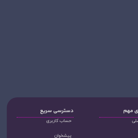
ی مهم
دسترسی سریع
لی
حساب کاربری
پیشخوان