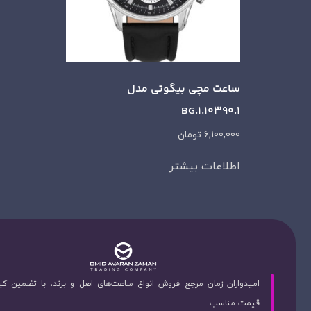
ساعت مچی بیگوتی مدل
BG.1.10390.1
6,100,000
تومان
اطلاعات بیشتر
امیدواران زمان مرجع فروش انواع ساعت‌های اصل و برند، با تضمین ک
قیمت مناسب.