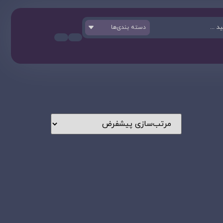
دسته بندی‌ها