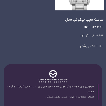
ساعت مچی بیگوتی مدل
BG.1.10632.1
12,090,000
تومان
اطلاعات بیشتر
امیدواران زمان مرجع فروش انواع ساعت‌های اصل و برند، با تضمین کیفیت و قیمت
مناسب.
انتخابی مطمئن برای خریدی شیک، دقیق و ماندگار.