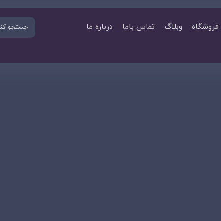
فروشگاه
وبلاگ
تماس باما
درباره ما