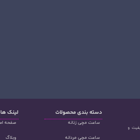
دسته‌ بندی محصولات
لینک ها
ساعت مچی زنانه
صفحه اص
یفیت و
ساعت مچی مردانه
وبلاگ