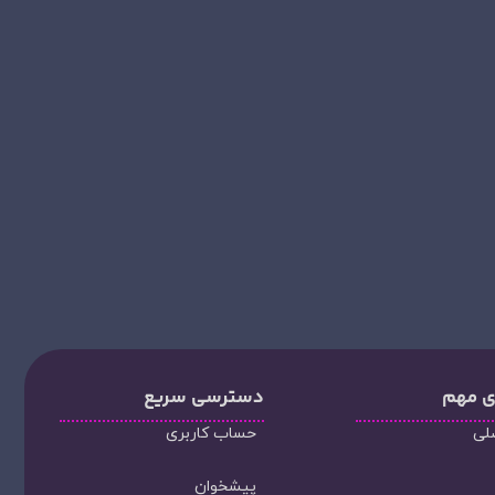
ی مهم
دسترسی سریع
لی
حساب کاربری
پیشخوان