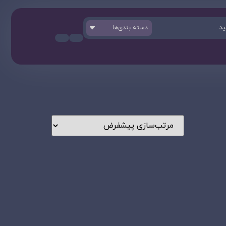
دسته بندی‌ها