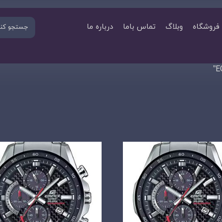
فروشگاه
وبلاگ
تماس باما
درباره ما