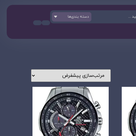
دسته بندی‌ها