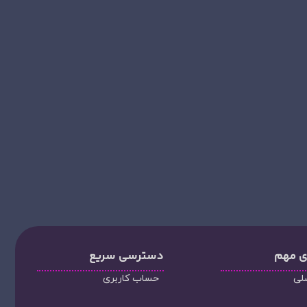
ی مهم
دسترسی سریع
لی
حساب کاربری