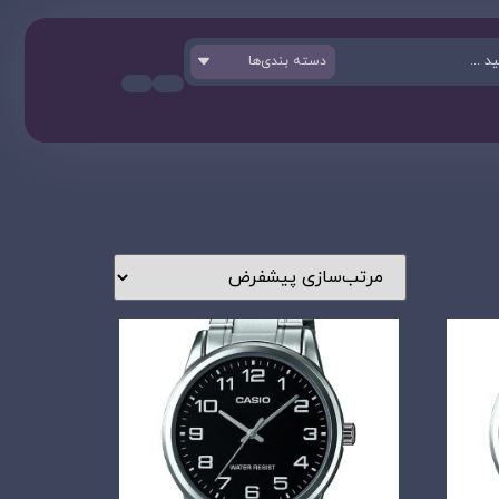
دسته بندی‌ها