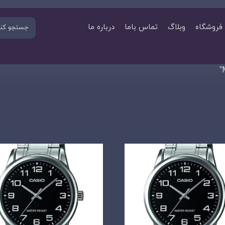
فروشگاه
وبلاگ
تماس باما
درباره ما