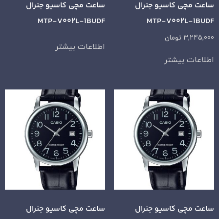
ساعت مچی کاسیو جنرال
ساعت مچی کاسیو جنرال
MTP-V002L-1BUDF
MTP-V002L-1BUDF
3,245,000
تومان
اطلاعات بیشتر
اطلاعات بیشتر
ساعت مچی کاسیو جنرال
ساعت مچی کاسیو جنرال