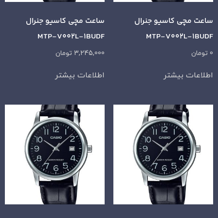
ساعت مچی کاسیو جنرال
ساعت مچی کاسیو جنرال
MTP-V002L-1BUDF
MTP-V002L-1BUDF
0
تومان
3,245,000
تومان
اطلاعات بیشتر
اطلاعات بیشتر