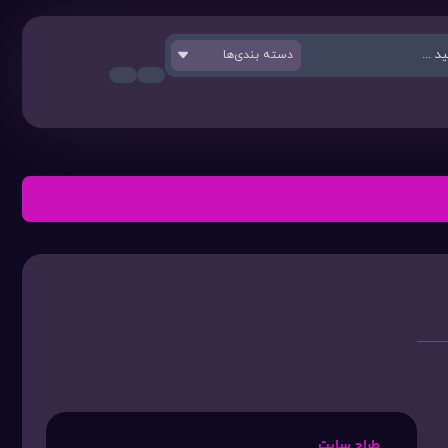
دسته بندی‌ها
طراح سایت