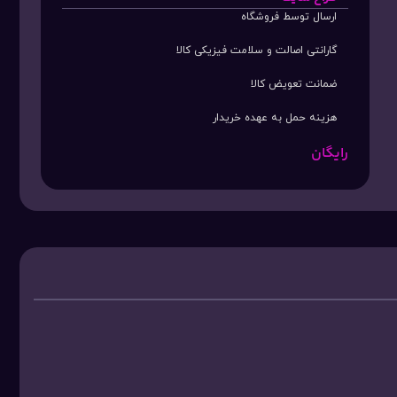
ارسال توسط فروشگاه
گارانتی اصالت و سلامت فیزیکی کالا
ضمانت تعویض کالا
هزینه حمل به عهده خریدار
رایگان