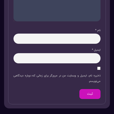
نام
*
ایمیل
*
ذخیره نام، ایمیل و وبسایت من در مرورگر برای زمانی که دوباره دیدگاهی
می‌نویسم.