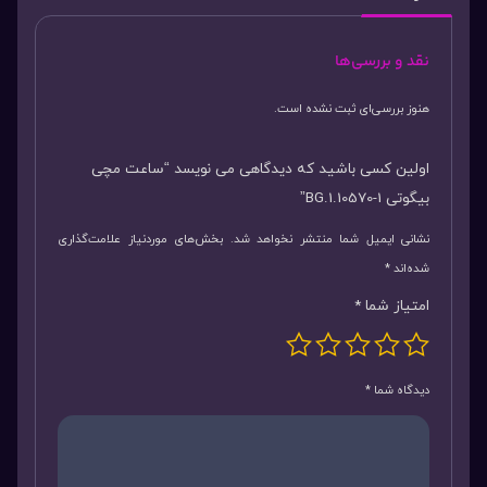
نقد و بررسی‌ها
هنوز بررسی‌ای ثبت نشده است.
اولین کسی باشید که دیدگاهی می نویسد “ساعت مچی
بیگوتی BG.1.10570-1”
نشانی ایمیل شما منتشر نخواهد شد.
بخش‌های موردنیاز علامت‌گذاری
شده‌اند
*
امتیاز شما
*
دیدگاه شما
*