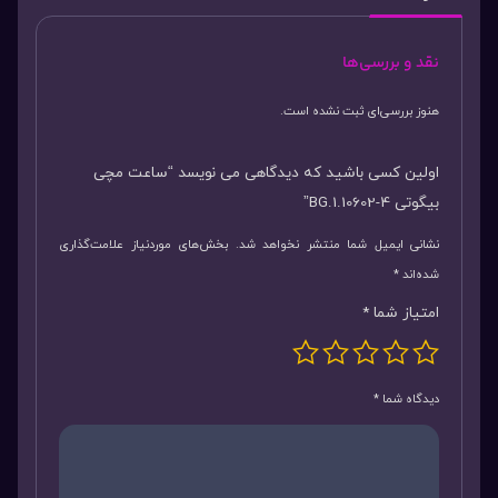
نقد و بررسی‌ها
هنوز بررسی‌ای ثبت نشده است.
اولین کسی باشید که دیدگاهی می نویسد “ساعت مچی
بیگوتی BG.1.10602-4”
نشانی ایمیل شما منتشر نخواهد شد.
بخش‌های موردنیاز علامت‌گذاری
شده‌اند
*
امتیاز شما
*
دیدگاه شما
*