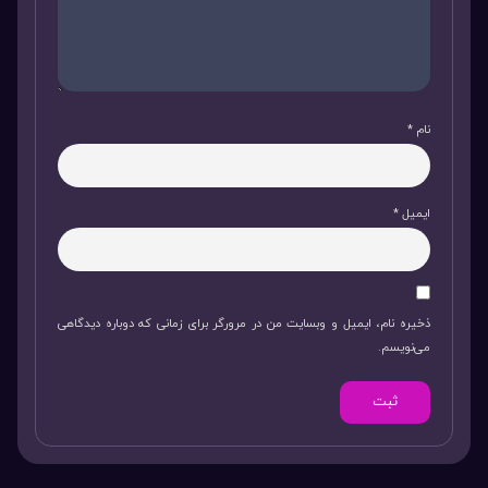
نام
*
ایمیل
*
ذخیره نام، ایمیل و وبسایت من در مرورگر برای زمانی که دوباره دیدگاهی
می‌نویسم.