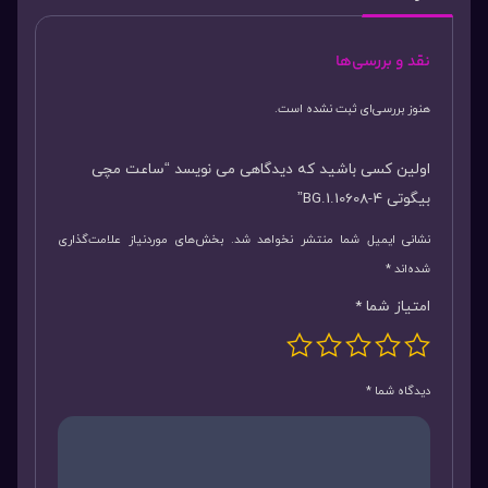
نقد و بررسی‌ها
هنوز بررسی‌ای ثبت نشده است.
اولین کسی باشید که دیدگاهی می نویسد “ساعت مچی
بیگوتی BG.1.10608-4”
نشانی ایمیل شما منتشر نخواهد شد.
بخش‌های موردنیاز علامت‌گذاری
شده‌اند
*
امتیاز شما
*
دیدگاه شما
*