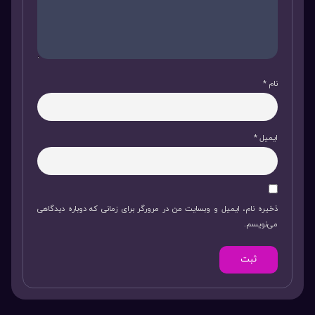
نام
*
ایمیل
*
ذخیره نام، ایمیل و وبسایت من در مرورگر برای زمانی که دوباره دیدگاهی
می‌نویسم.