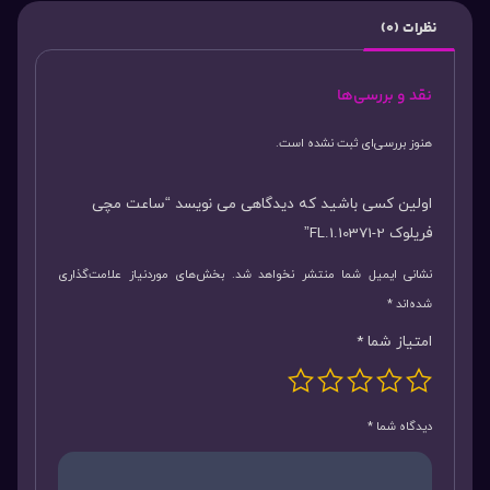
نظرات (0)
نقد و بررسی‌ها
هنوز بررسی‌ای ثبت نشده است.
اولین کسی باشید که دیدگاهی می نویسد “ساعت مچی
فریلوک FL.1.10371-2”
نشانی ایمیل شما منتشر نخواهد شد.
بخش‌های موردنیاز علامت‌گذاری
شده‌اند
*
امتیاز شما
*
دیدگاه شما
*