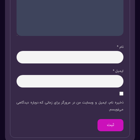
نام
*
ایمیل
*
ذخیره نام، ایمیل و وبسایت من در مرورگر برای زمانی که دوباره دیدگاهی
می‌نویسم.