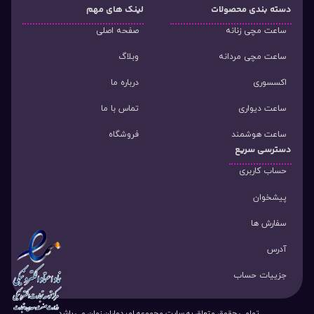
دسته‌ بندی محصولات
لینک های مهم
ساعت مچی زنانه
صفحه اصلی
ساعت مچی مردانه
وبلاگ
اکسسوری
درباره ما
ساعت دیواری
تماس با ما
ساعت هوشمند
فروشگاه
دسترسی سریع
حساب کاربری
پیشخوان
سفارش ها
آدرس
جزییات حساب
تمامی حقوق متعلق به سایت مجموعه امیدواران زمان می باشد.