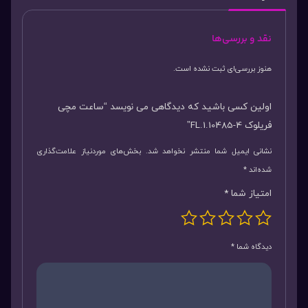
نقد و بررسی‌ها
هنوز بررسی‌ای ثبت نشده است.
اولین کسی باشید که دیدگاهی می نویسد “ساعت مچی
فریلوک FL.1.10485-4”
نشانی ایمیل شما منتشر نخواهد شد.
بخش‌های موردنیاز علامت‌گذاری
شده‌اند
*
امتیاز شما
*
دیدگاه شما
*