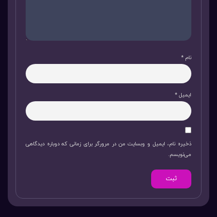
نام
*
ایمیل
*
ذخیره نام، ایمیل و وبسایت من در مرورگر برای زمانی که دوباره دیدگاهی
می‌نویسم.