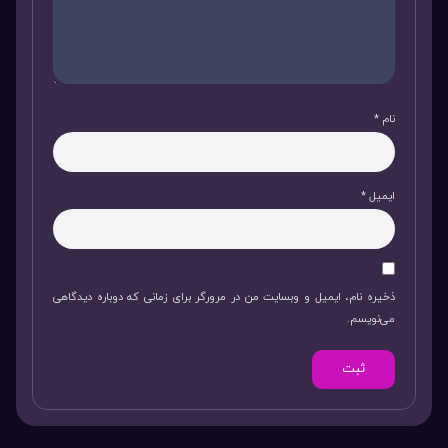
نام
*
ایمیل
*
ذخیره نام، ایمیل و وبسایت من در مرورگر برای زمانی که دوباره دیدگاهی
می‌نویسم.