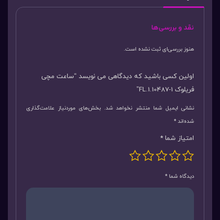
نقد و بررسی‌ها
هنوز بررسی‌ای ثبت نشده است.
اولین کسی باشید که دیدگاهی می نویسد “ساعت مچی
فریلوک FL.1.10487-1”
نشانی ایمیل شما منتشر نخواهد شد.
بخش‌های موردنیاز علامت‌گذاری
شده‌اند
*
امتیاز شما
*
دیدگاه شما
*