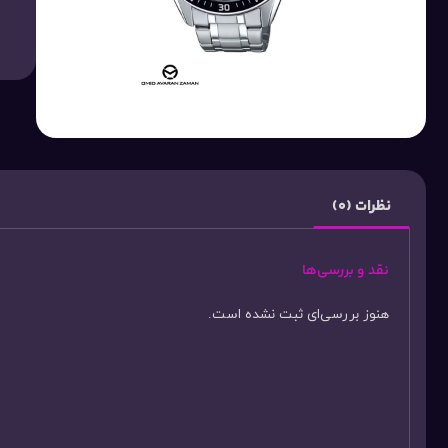
نظرات (0)
نقد و بررسی‌ها
هنوز بررسی‌ای ثبت نشده است.