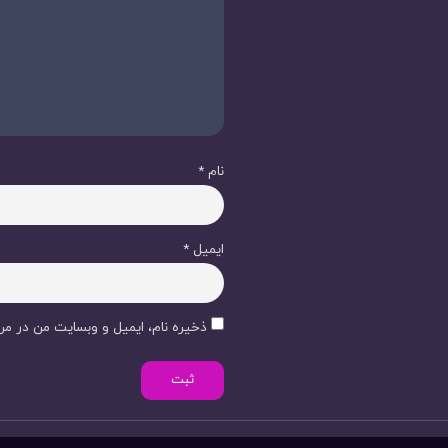
نام
*
ایمیل
*
ذخیره نام، ایمیل و وبسایت من در مرو