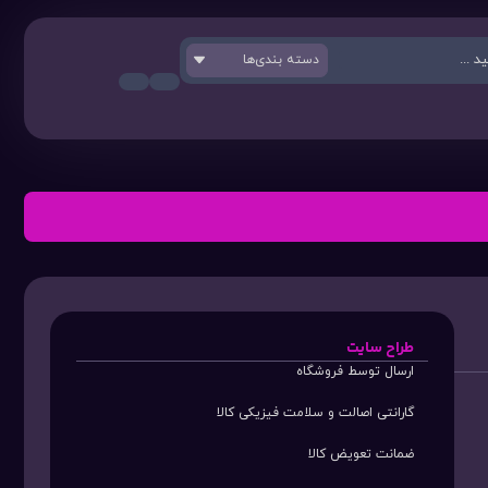
دسته بندی‌ها
طراح سایت
ارسال توسط فروشگاه
گارانتی اصالت و سلامت فیزیکی کالا
ضمانت تعویض کالا