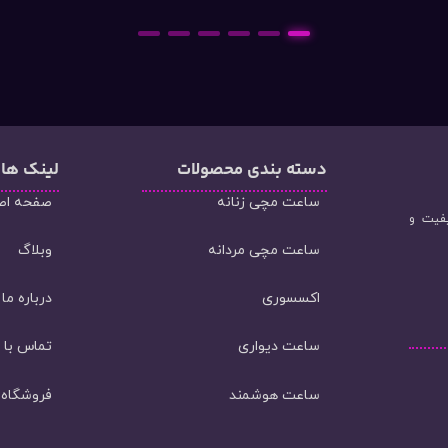
6
5
4
3
2
1
دسته‌ بندی محصولات
لینک ها
ساعت مچی زنانه
صفحه اص
یفیت و
ساعت مچی مردانه
وبلاگ
اکسسوری
درباره ما
ساعت دیواری
تماس با م
ساعت هوشمند
فروشگاه