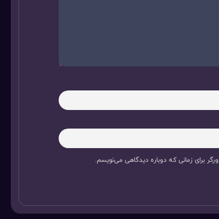
رگر برای زمانی که دوباره دیدگاهی می‌نویسم.