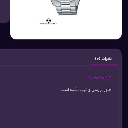
نظرات (0)
نقد و بررسی‌ها
هنوز بررسی‌ای ثبت نشده است.