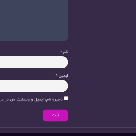
نام
*
ایمیل
*
ذخیره نام، ایمیل و وبسایت من در مرو