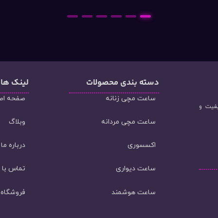
6
5
4
3
2
1
دسته‌ بندی محصولات
لینک ها
ساعت مچی زنانه
صفحه اص
یفیت و
ساعت مچی مردانه
وبلاگ
اکسسوری
درباره ما
ساعت دیواری
تماس با م
ساعت هوشمند
فروشگاه