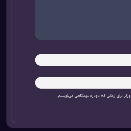
رگر برای زمانی که دوباره دیدگاهی می‌نویسم.