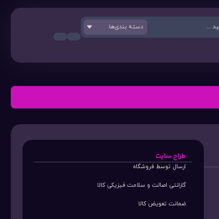
دسته بندی‌ها
طراح سایت
ارسال توسط فروشگاه
گارانتی اصالت و سلامت فیزیکی کالا
ضمانت تعویض کالا