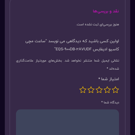
نقد و بررسی‌ها
هنوز بررسی‌ای ثبت نشده است.
اولین کسی باشید که دیدگاهی می نویسد “ساعت مچی
کاسیو ادیفایس EQS-900DB-2AVUDF”
نشانی ایمیل شما منتشر نخواهد شد.
بخش‌های موردنیاز علامت‌گذاری
شده‌اند
*
امتیاز شما
*
دیدگاه شما
*