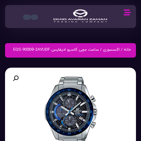
خانه
/
اکسسوری
/ ساعت مچی کاسیو ادیفایس EQS-900DB-2AVUDF