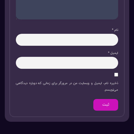
نام
*
ایمیل
*
ذخیره نام، ایمیل و وبسایت من در مرورگر برای زمانی که دوباره دیدگاهی
می‌نویسم.