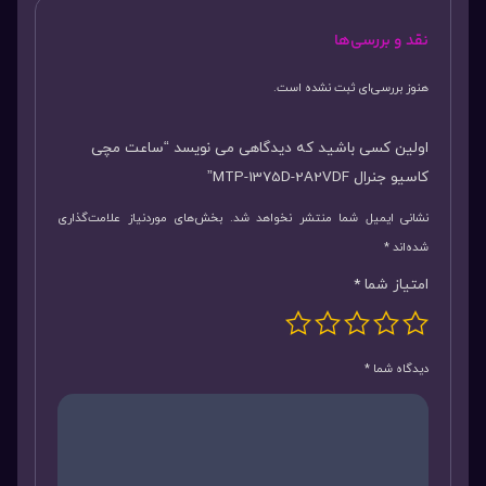
نقد و بررسی‌ها
هنوز بررسی‌ای ثبت نشده است.
اولین کسی باشید که دیدگاهی می نویسد “ساعت مچی
کاسیو جنرال MTP-1375D-2A2VDF”
نشانی ایمیل شما منتشر نخواهد شد.
بخش‌های موردنیاز علامت‌گذاری
شده‌اند
*
امتیاز شما
*
دیدگاه شما
*