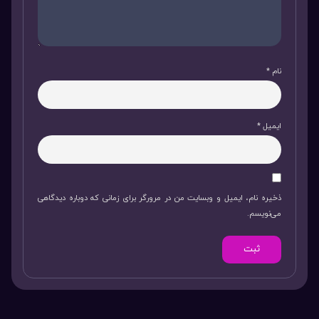
نام
*
ایمیل
*
ذخیره نام، ایمیل و وبسایت من در مرورگر برای زمانی که دوباره دیدگاهی
می‌نویسم.