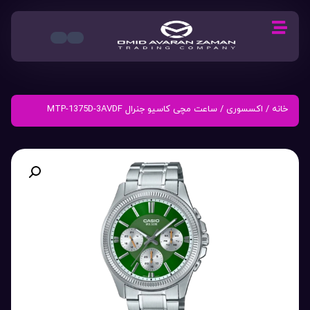
خانه
/
اکسسوری
/ ساعت مچی کاسیو جنرال MTP-1375D-3AVDF