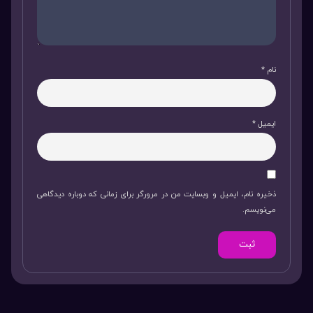
نام
*
ایمیل
*
ذخیره نام، ایمیل و وبسایت من در مرورگر برای زمانی که دوباره دیدگاهی
می‌نویسم.