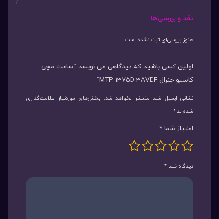
نقد و بررسی‌ها
هنوز بررسی‌ای ثبت نشده است.
اولین کسی باشید که دیدگاهی می نویسد “ساعت مچی
کاسیو جنرال MTP-1375D-3AVDF”
نشانی ایمیل شما منتشر نخواهد شد.
بخش‌های موردنیاز علامت‌گذاری
شده‌اند
*
امتیاز شما
*
دیدگاه شما
*