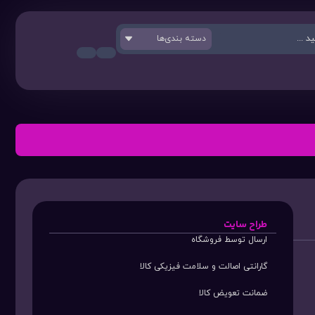
دسته بندی‌ها
طراح سایت
ارسال توسط فروشگاه
گارانتی اصالت و سلامت فیزیکی کالا
ضمانت تعویض کالا