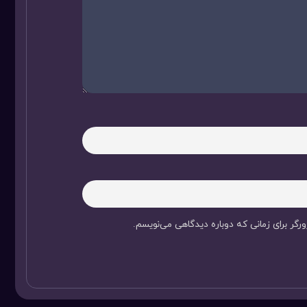
رگر برای زمانی که دوباره دیدگاهی می‌نویسم.