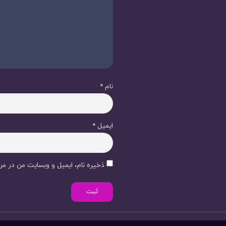
نام
*
ایمیل
*
ذخیره نام، ایمیل و وبسایت من در مرو