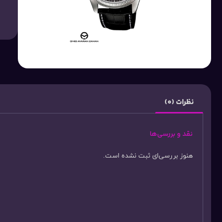
نظرات (0)
نقد و بررسی‌ها
هنوز بررسی‌ای ثبت نشده است.