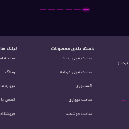
6
5
4
3
2
1
دسته‌ بندی محصولات
لینک ها
ساعت مچی زنانه
صفحه اص
یفیت و
ساعت مچی مردانه
وبلاگ
اکسسوری
درباره ما
ساعت دیواری
تماس با م
ساعت هوشمند
فروشگاه