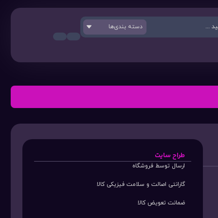
دسته بندی‌ها
طراح سایت
ارسال توسط فروشگاه
گارانتی اصالت و سلامت فیزیکی کالا
ضمانت تعویض کالا