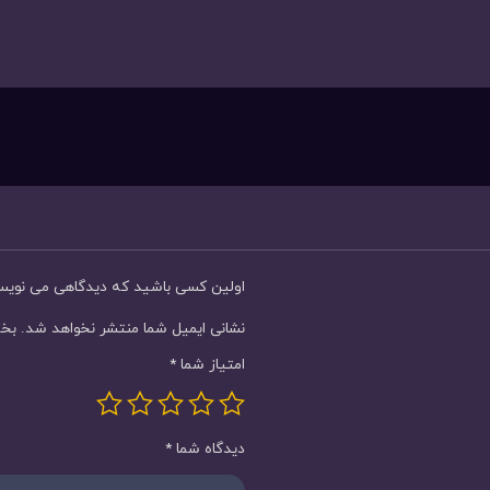
اولین کسی باشید که دیدگاهی می نویسد “ساعت م
نشانی ایمیل شما منتشر نخواهد شد.
بخش
امتیاز شما
*
دیدگاه شما
*