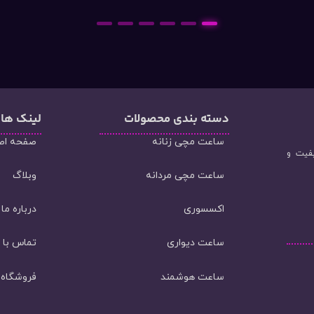
6
5
4
3
2
1
دسته‌ بندی محصولات
لینک ها
ساعت مچی زنانه
صفحه اص
یفیت و
ساعت مچی مردانه
وبلاگ
اکسسوری
درباره ما
ساعت دیواری
تماس با م
ساعت هوشمند
فروشگاه