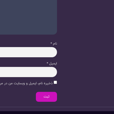
نام
*
ایمیل
*
ذخیره نام، ایمیل و وبسایت من در مرو