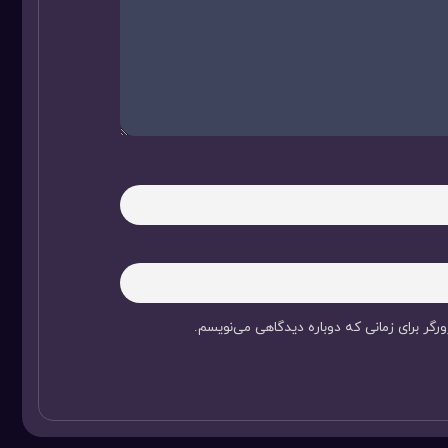
رگر برای زمانی که دوباره دیدگاهی می‌نویسم.