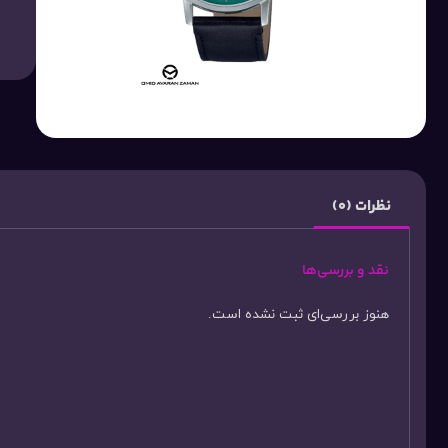
نظرات (0)
نقد و بررسی‌ها
هنوز بررسی‌ای ثبت نشده است.