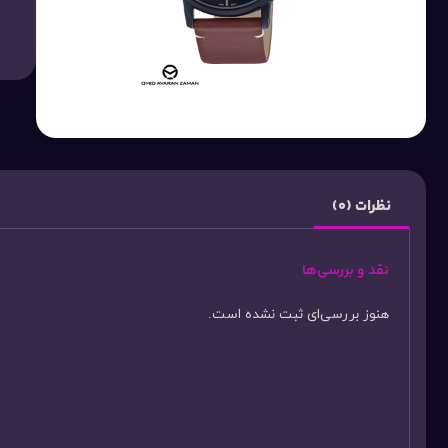
نظرات (0)
نقد و بررسی‌ها
هنوز بررسی‌ای ثبت نشده است.