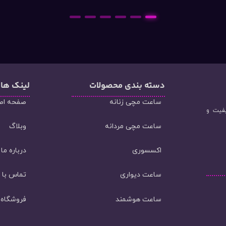
6
5
4
3
2
1
دسته‌ بندی محصولات
لینک ها
ساعت مچی زنانه
صفحه اص
یفیت و
ساعت مچی مردانه
وبلاگ
اکسسوری
درباره ما
ساعت دیواری
تماس با م
ساعت هوشمند
فروشگاه