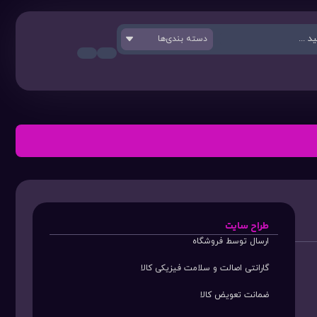
دسته بندی‌ها
طراح سایت
ارسال توسط فروشگاه
گارانتی اصالت و سلامت فیزیکی کالا
ضمانت تعویض کالا