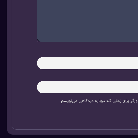
رگر برای زمانی که دوباره دیدگاهی می‌نویسم.