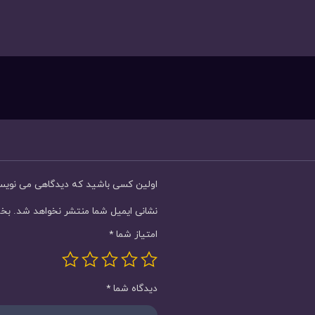
اولین کسی باشید که دیدگاهی می نویسد “ساعت مچ
نشانی ایمیل شما منتشر نخواهد شد.
بخش
امتیاز شما
*
دیدگاه شما
*