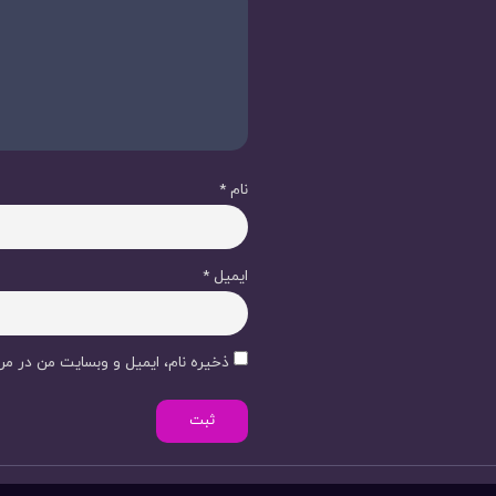
نام
*
ایمیل
*
ذخیره نام، ایمیل و وبسایت من در مرو