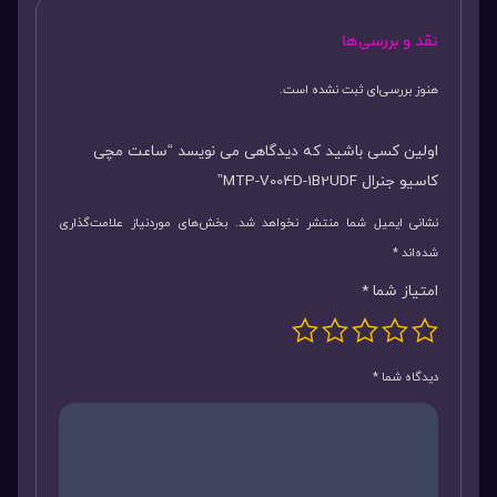
نقد و بررسی‌ها
هنوز بررسی‌ای ثبت نشده است.
اولین کسی باشید که دیدگاهی می نویسد “ساعت مچی
کاسیو جنرال MTP-V004D-1B2UDF”
نشانی ایمیل شما منتشر نخواهد شد.
بخش‌های موردنیاز علامت‌گذاری
شده‌اند
*
امتیاز شما
*
دیدگاه شما
*