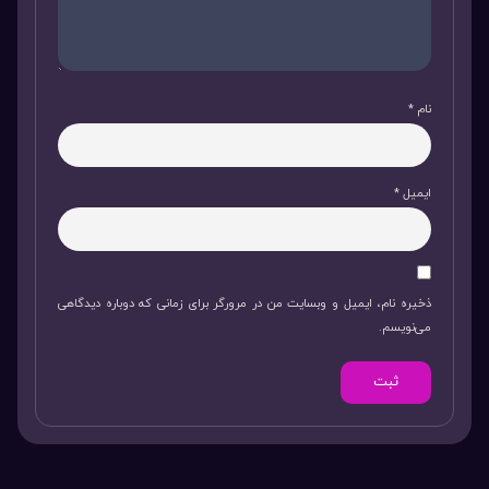
نام
*
ایمیل
*
ذخیره نام، ایمیل و وبسایت من در مرورگر برای زمانی که دوباره دیدگاهی
می‌نویسم.