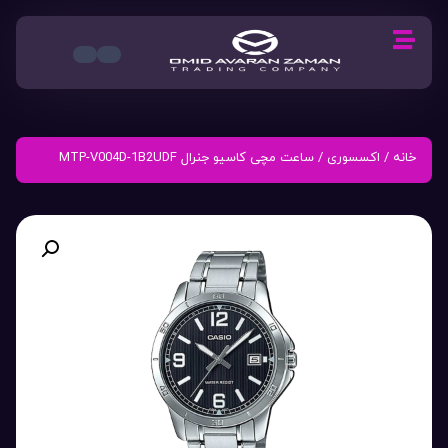
خانه
/
اکسسوری
/ ساعت مچی کاسیو جنرال MTP-V004D-1B2UDF