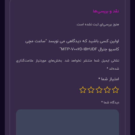
نقد و بررسی‌ها
هنوز بررسی‌ای ثبت نشده است.
اولین کسی باشید که دیدگاهی می نویسد “ساعت مچی
کاسیو جنرال MTP-V006D-1B2UDF”
نشانی ایمیل شما منتشر نخواهد شد.
بخش‌های موردنیاز علامت‌گذاری
شده‌اند
*
امتیاز شما
*
دیدگاه شما
*