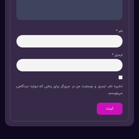
نام
*
ایمیل
*
ذخیره نام، ایمیل و وبسایت من در مرورگر برای زمانی که دوباره دیدگاهی
می‌نویسم.