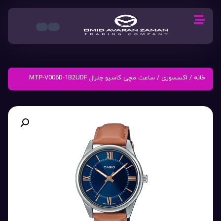
خانه
/
اکسسوری
/ ساعت مچی کاسیو جنرال MTP-V006D-1B2UDF