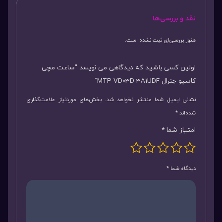
نقد و بررسی‌ها
هنوز بررسی‌ای ثبت نشده است.
اولین کسی باشید که دیدگاهی می نویسد “ساعت مچی
کاسیو جنرال MTP-VD03D-3A1UDF”
نشانی ایمیل شما منتشر نخواهد شد.
بخش‌های موردنیاز علامت‌گذاری
شده‌اند
*
امتیاز شما
*
دیدگاه شما
*