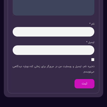
نام
*
ایمیل
*
ذخیره نام، ایمیل و وبسایت من در مرورگر برای زمانی که دوباره دیدگاهی
می‌نویسم.