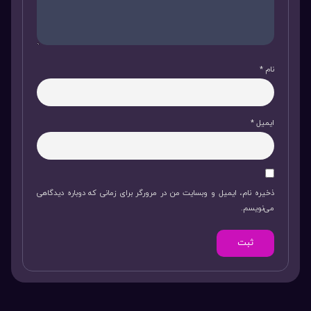
نام
*
ایمیل
*
ذخیره نام، ایمیل و وبسایت من در مرورگر برای زمانی که دوباره دیدگاهی
می‌نویسم.