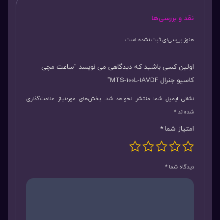
نقد و بررسی‌ها
هنوز بررسی‌ای ثبت نشده است.
اولین کسی باشید که دیدگاهی می نویسد “ساعت مچی
کاسیو جنرال MTS-100L-1AVDF”
نشانی ایمیل شما منتشر نخواهد شد.
بخش‌های موردنیاز علامت‌گذاری
شده‌اند
*
امتیاز شما
*
دیدگاه شما
*