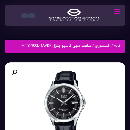
خانه
/
اکسسوری
/ ساعت مچی کاسیو جنرال MTS-100L-1AVDF